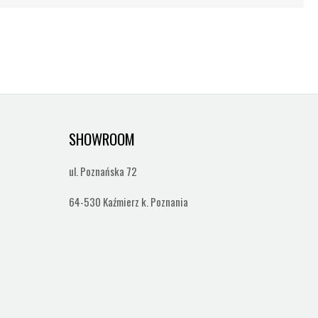
SHOWROOM
ul. Poznańska 72
64-530 Kaźmierz k. Poznania