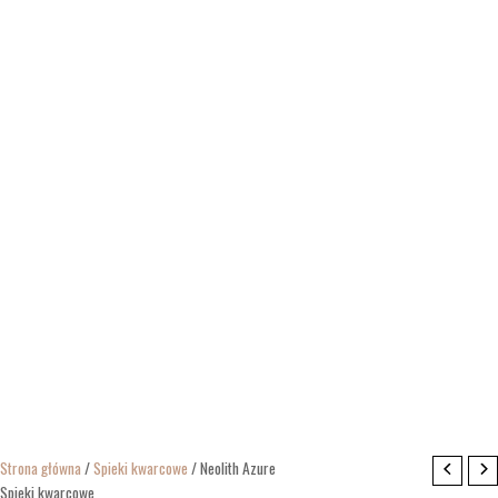
Strona główna
/
Spieki kwarcowe
/ Neolith Azure
Spieki kwarcowe