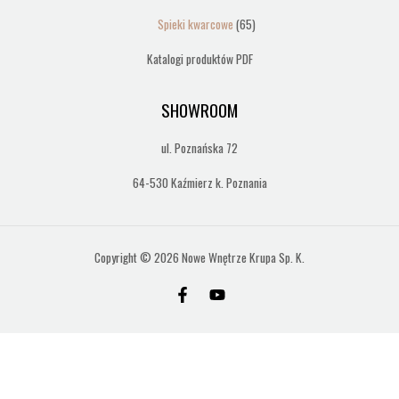
produktów
Spieki kwarcowe
65
Katalogi produktów PDF
SHOWROOM
ul. Poznańska 72
64-530 Kaźmierz k. Poznania
Copyright © 2026 Nowe Wnętrze Krupa Sp. K.