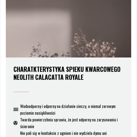
CHARATKTERYSTYKA SPIEKU KWARCOWEGO
NEOLITH CALACATTA ROYALE
Wodoodporny i odporny na działanie cieczy, o niemal zerowym
poziomie nasiąkliwości
Twarda powierzchnia sprawia, że jest odporny na zarysowania i
ścieranie
Nie pali się w kontakcie z ogniem i nie wydziela dymu ani