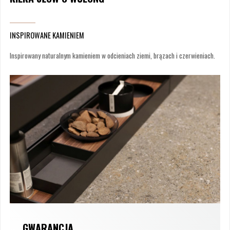
INSPIROWANE KAMIENIEM
Inspirowany naturalnym kamieniem w odcieniach ziemi, brązach i czerwieniach.
GWARANCJA