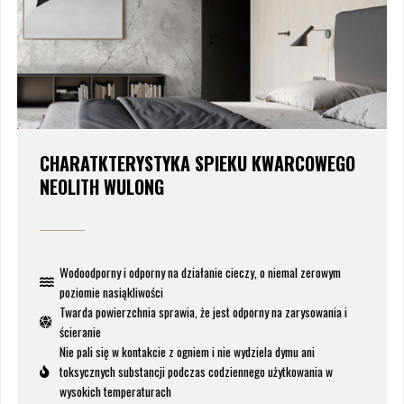
CHARATKTERYSTYKA SPIEKU KWARCOWEGO
NEOLITH WULONG
Wodoodporny i odporny na działanie cieczy, o niemal zerowym
poziomie nasiąkliwości
Twarda powierzchnia sprawia, że jest odporny na zarysowania i
ścieranie
Nie pali się w kontakcie z ogniem i nie wydziela dymu ani
toksycznych substancji podczas codziennego użytkowania w
wysokich temperaturach