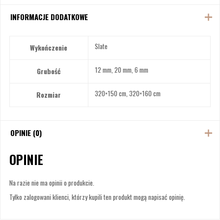
INFORMACJE DODATKOWE
Slate
Wykończenie
12 mm, 20 mm, 6 mm
Grubość
320×150 cm, 320×160 cm
Rozmiar
OPINIE (0)
OPINIE
Na razie nie ma opinii o produkcie.
Tylko zalogowani klienci, którzy kupili ten produkt mogą napisać opinię.