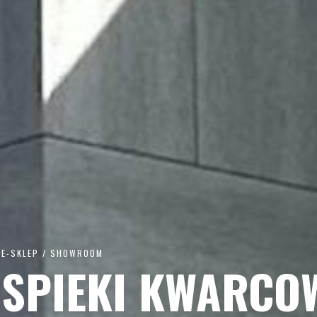
E-SKLEP / SHOWROOM
SPIEKI KWARCO