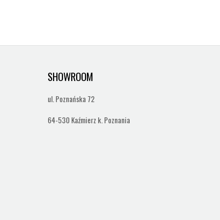
SHOWROOM
ul. Poznańska 72
64-530 Kaźmierz k. Poznania