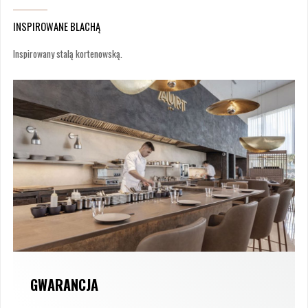
INSPIROWANE BLACHĄ
Inspirowany stalą kortenowską.
GWARANCJA